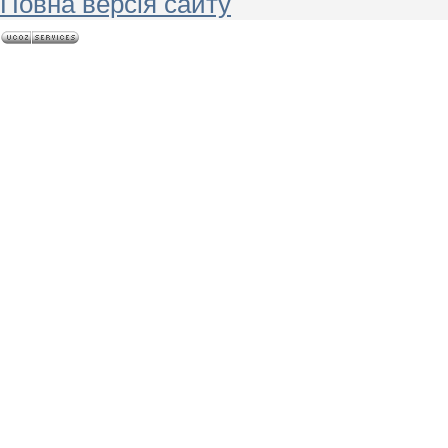
Повна версія сайту