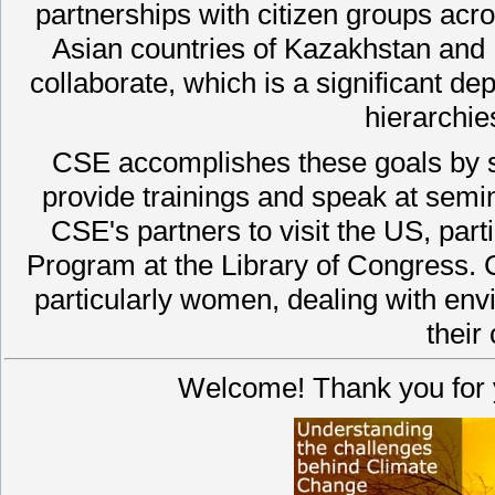
partnerships with citizen groups acr
Asian countries of Kazakhstan and 
collaborate, which is a significant de
hierarchie
CSE accomplishes these goals by sen
provide trainings and speak at semi
CSE's partners to visit the US, par
Program at the Library of Congress. C
particularly women, dealing with en
their
Welcome! Thank you for y