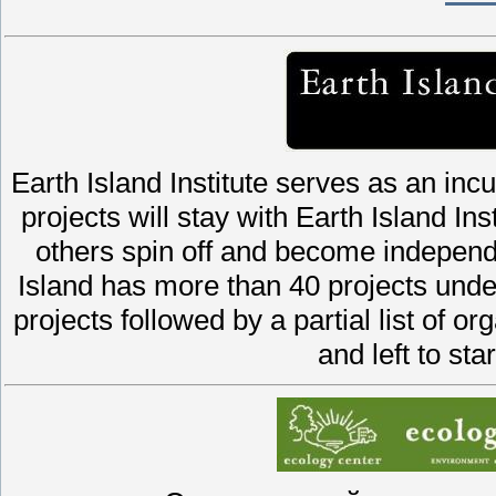
Earth Island Institute serves as an in
projects will stay with Earth Island Insti
others spin off and become independe
Island has more than 40 projects under
projects followed by a partial list of or
and left to st