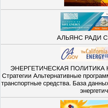
АЛЬЯНС РАДИ 
ЭНЕРГЕТИЧЕСКАЯ ПОЛИТИКА К
Стратегии Альтернативные програм
транспортные средства. База данны
энергети